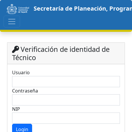
Secretaría de Planeación, Progra
Verificación de identidad de
Técnico
Usuario
Contraseña
NIP
Login